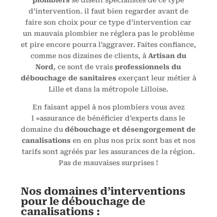
plombiers
se disent spécialistes de ce type
d’intervention. il faut bien regarder avant de
faire son choix pour ce type d’intervention car
un mauvais plombier ne réglera pas le problème
et pire encore pourra l’aggraver. Faites confiance,
comme nos dizaines de clients, à
Artisan du
Nord
, ce sont de vrais
professionnels du
débouchage de sanitaires
exerçant leur métier à
Lille et dans la métropole Lilloise.
En faisant appel à nos plombiers vous avez
l »assurance de bénéficier d’experts dans le
domaine du
débouchage et désengorgement de
canalisations
en en plus nos prix sont bas et nos
tarifs sont agréés par les assurances de la région.
Pas de mauvaises surprises !
Nos domaines d’interventions
pour le débouchage de
canalisations :