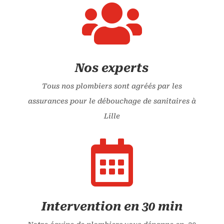

Nos experts
Tous nos plombiers sont agréés par les
assurances pour le débouchage de sanitaires à
Lille

Intervention en 30 min