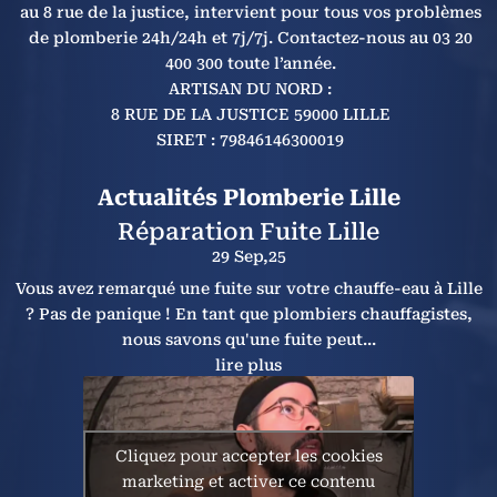
au 8 rue de la justice, intervient pour tous vos problèmes
de plomberie 24h/24h et 7j/7j. Contactez-nous au 03 20
400 300 toute l’année.
ARTISAN DU NORD :
8 RUE DE LA JUSTICE 59000 LILLE
SIRET : 79846146300019
Actualités Plomberie Lille
Réparation Fuite Lille
29 Sep,25
Vous avez remarqué une fuite sur votre chauffe-eau à Lille
? Pas de panique ! En tant que plombiers chauffagistes,
nous savons qu'une fuite peut...
lire plus
Cliquez pour accepter les cookies
marketing et activer ce contenu