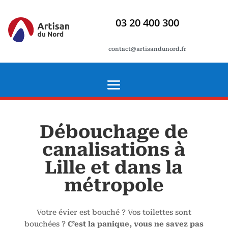
03 20 400 300
contact@artisandunord.fr
Débouchage de
canalisations à
Lille et dans la
métropole
Votre évier est bouché ? Vos toilettes sont
bouchées ?
C’est la panique, vous ne savez pas