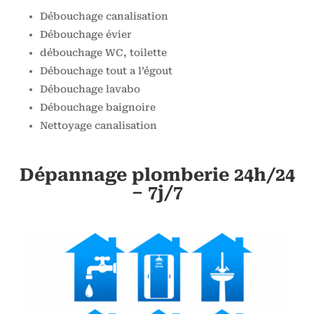
Débouchage canalisation
Débouchage évier
débouchage WC, toilette
Débouchage tout a l’égout
Débouchage lavabo
Débouchage baignoire
Nettoyage canalisation
Dépannage plomberie 24h/24
– 7j/7