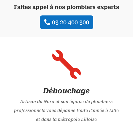
Faites appel à nos plombiers experts
03 20 400 300

Débouchage
Artisan du Nord et son équipe de plombiers
professionnels vous dépanne toute l’année à Lille
et dans la métropole Lilloise