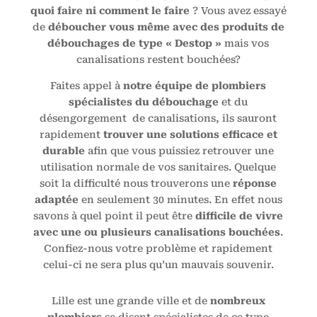
quoi faire ni comment le faire
? Vous avez essayé
de
déboucher vous même avec des produits de
débouchages de type « Destop »
mais vos
canalisations restent bouchées?
Faites appel à
notre équipe de plombiers
spécialistes du débouchage
et du
désengorgement de canalisations, ils sauront
rapidement
trouver une solutions efficace et
durable
afin que vous puissiez retrouver une
utilisation normale de vos sanitaires. Quelque
soit la difficulté nous trouverons une
réponse
adaptée
en seulement 30 minutes. En effet nous
savons à quel point il peut être
difficile de vivre
avec une ou plusieurs canalisations bouchées
.
Confiez-nous votre problème et rapidement
celui-ci ne sera plus qu’un mauvais souvenir.
Lille est une grande ville et de
nombreux