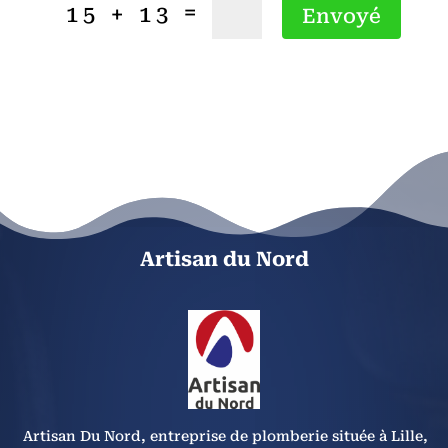
=
15 + 13
Envoyé
Artisan du Nord
Artisan Du Nord, entreprise de plomberie située à Lille,