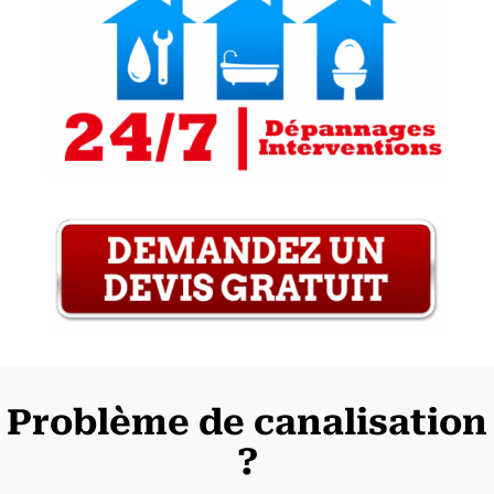
Problème de canalisation
?